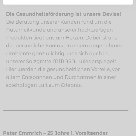
Die Gesundheitsförderung ist unsere Devise!
Die Beratung unserer Kunden rund um die
Naturheilkunde und unserer hochwertigen
Produkten liegt uns am Herzen. Dabei ist uns
der persönliche Kontakt in einem angenehmen
Ambiente ganz wichtig, was sich auch in
unserer Salzgrotte MIRASAL wiederspiegelt.
Hier werden die gesundheitlichen Vorteile, vor
allem Entspannen und Durchatmen in einer
solehaltigen Luft zum Erlebnis.
Peter Emmrich –
25 Jahre 1. Vorsitzender