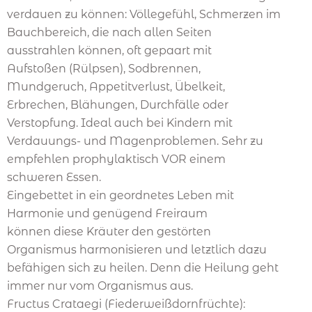
verdauen zu können: Völlegefühl, Schmerzen im
Bauchbereich, die nach allen Seiten
ausstrahlen können, oft gepaart mit
Aufstoßen (Rülpsen), Sodbrennen,
Mundgeruch, Appetitverlust, Übelkeit,
Erbrechen, Blähungen, Durchfälle oder
Verstopfung. Ideal auch bei Kindern mit
Verdauungs- und Magenproblemen. Sehr zu
empfehlen prophylaktisch VOR einem
schweren Essen.
Eingebettet in ein geordnetes Leben mit
Harmonie und genügend Freiraum
können diese Kräuter den gestörten
Organismus harmonisieren und letztlich dazu
befähigen sich zu heilen. Denn die Heilung geht
immer nur vom Organismus aus.
Fructus Crataegi (Fiederweißdornfrüchte):