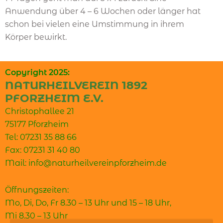
Anwendung über 4 – 6 Wochen oder länger hat
schon bei vielen eine Umstimmung in ihrem
Körper bewirkt.
Copyright 2025:
NATURHEILVEREIN 1892
PFORZHEIM E.V.
Christophallee 21
75177 Pforzheim
Tel: 07231 35 88 66
Fax: 07231 31 40 80
Mail: info@naturheilvereinpforzheim.de
Öffnungszeiten:
Mo, Di, Do, Fr 8.30 – 13 Uhr und 15 – 18 Uhr,
Mi 8.30 – 13 Uhr