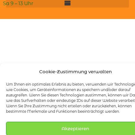
Sa 9 – 13 Uhr
Cookie-Zustimmung verwalten
Um Ihnen ein optimales Erlebnis zu bieten, verwenden wir Technolog
wie Cookies, um Geräteinformationen zu speichern und/oder darauf
zuzugreifen. Wenn Sie diesen Technologien zustimmen, können wir D
wie das Surfverhalten oder eindeutige IDs auf dieser Website verarbeit
Wenn Sie Ihre Zustimmung nicht erteilen oder zurückziehen, können
bestimmte Merkmale und Funktionen beeinträchtigt werden.
Akzeptieren