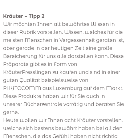
Kräuter – Tipp 2
Wir möchten Ihnen alt bewährtes Wissen in
dieser Rubrik vorstellen. Wissen, welches für die
meisten Menschen in Vergessenheit geraten ist,
aber gerade in der heutigen Zeit eine große
Bereicherung für uns alle darstellen kann. Diese
Präparate gibt es in Form von
KräuterPresslingen zu kaufen und sind in einer
guten Qualität beispielsweise von
PHYTOCOMM aus Luxemburg auf dem Markt.
Diese Produkte haben wir für Sie auch in
unserer Bücherzentrale vorrätig und beraten Sie
gerne.
Heute wollen wir Ihnen acht Kräuter vorstellen,
welche sich bestens bewährt haben bei all den
Menschen, die das Gefühl haben nicht richtig